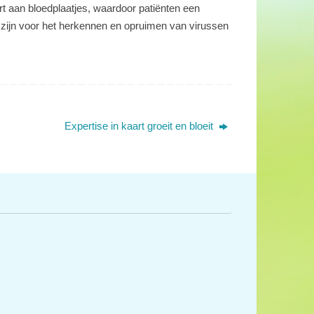
t aan bloedplaatjes, waardoor patiënten een
jk zijn voor het herkennen en opruimen van virussen
Expertise in kaart groeit en bloeit