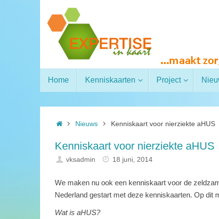
Home
Kenniskaarten
Project
Nie
Nieuws
Kenniskaart voor nierziekte aHUS
Kenniskaart voor nierziekte aHUS
vksadmin
18 juni, 2014
We maken nu ook een kenniskaart voor de zeldzame
Nederland gestart met deze kenniskaarten. Op dit
Wat is aHUS?