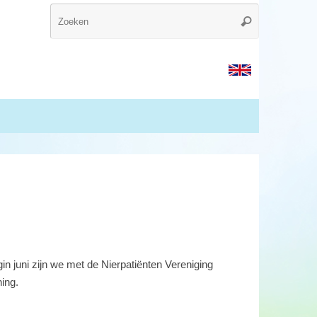
juni zijn we met de Nierpatiënten Vereniging
ing.