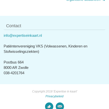
Contact
info@expertiseinkaart.nl
Patiëntenvereniging VKS (Volwassenen, Kinderen en
Stofwisselingsziekten)
Postbus 664
8000 AR Zwolle
038-4201764
Copyright 2018 'Expertise in kaart'
Privacybeleid