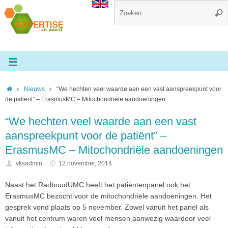
Nieuws
“We hechten veel waarde aan een vast aanspreekpunt voor
de patiënt” – ErasmusMC – Mitochondriële aandoeningen
“We hechten veel waarde aan een vast
aanspreekpunt voor de patiënt” –
ErasmusMC – Mitochondriële aandoeningen
vksadmin
12 november, 2014
Naast het RadboudUMC heeft het patiëntenpanel ook het
ErasmusMC bezocht voor de mitochondriële aandoeningen. Het
gesprek vond plaats op 5 november. Zowel vanuit het panel als
vanuit het centrum waren veel mensen aanwezig waardoor veel