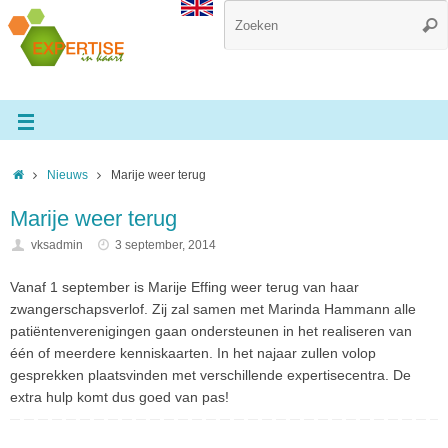
Nieuws
Marije weer terug
Marije weer terug
vksadmin
3 september, 2014
Vanaf 1 september is Marije Effing weer terug van haar
zwangerschapsverlof. Zij zal samen met Marinda Hammann alle
patiëntenverenigingen gaan ondersteunen in het realiseren van
één of meerdere kenniskaarten. In het najaar zullen volop
gesprekken plaatsvinden met verschillende expertisecentra. De
extra hulp komt dus goed van pas!